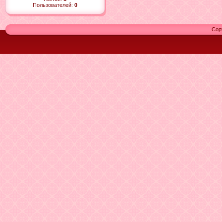
Пользователей:
0
Cop