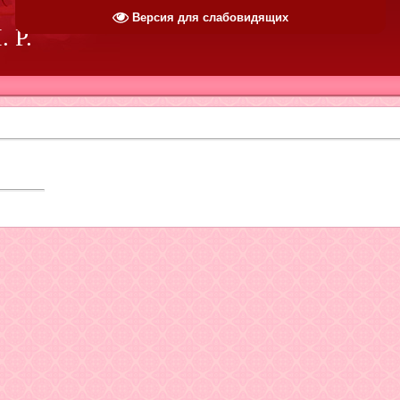
Версия для слабовидящих
 Р.